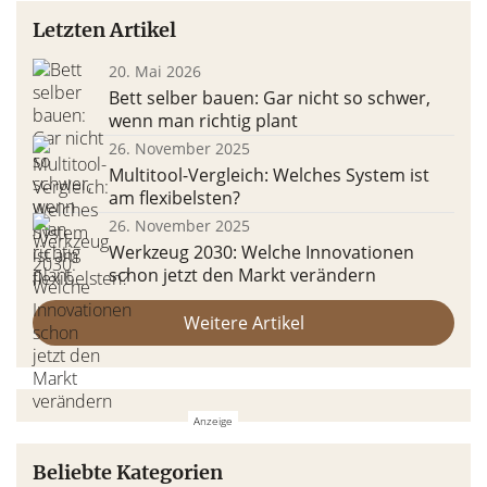
Letzten Artikel
20. Mai 2026
Bett selber bauen: Gar nicht so schwer,
wenn man richtig plant
26. November 2025
Multitool-Vergleich: Welches System ist
am flexibelsten?
26. November 2025
Werkzeug 2030: Welche Innovationen
schon jetzt den Markt verändern
Weitere Artikel
Beliebte Kategorien