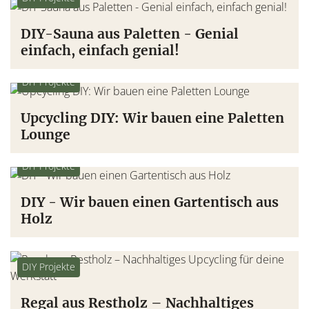
DIY-Sauna aus Paletten - Genial
einfach, einfach genial!
DIY Projekte
Upcycling DIY: Wir bauen eine Paletten
Lounge
DIY Projekte
DIY - Wir bauen einen Gartentisch aus
Holz
DIY Projekte
Regal aus Restholz – Nachhaltiges