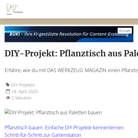
DIY-Projekt: Pflanztisch aus Pa
Erfahre, wie du mit DAS WERKZEUG MAGAZIN einen Pflanztisc
DIY Projekte
18. April 2025
5 Minuten
Pflanztisch bauen: Einfache DIY-Projekte kennenlernen
Schritt-für-Schritt zur Gartenstation