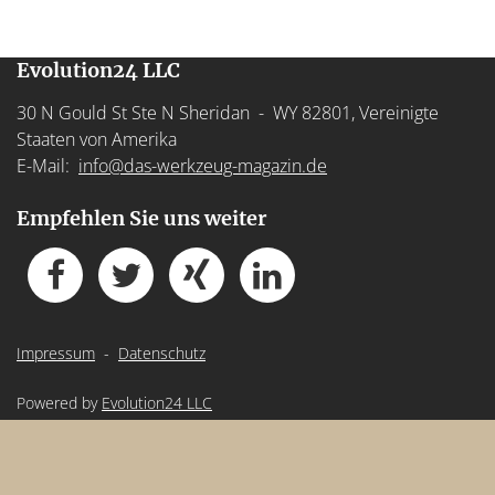
Evolution24 LLC
30 N Gould St Ste N Sheridan - WY 82801, Vereinigte
Staaten von Amerika
E-Mail:
info@das-werkzeug-magazin.de
Empfehlen Sie uns weiter
Impressum
-
Datenschutz
Powered by
Evolution24 LLC