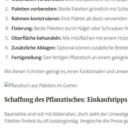
Paletten vorbereiten:
Beide Paletten gründlich mit Schle
Rahmen konstruieren:
Eine Palette als Basis verwenden 
Fixierung:
Beide Paletten durch Nägel oder Schrauben fe
Oberfläche behandeln:
Alle Holzflächen mit einem Holzs
Zusätzliche Ablagen:
Optional können zusätzliche Brette
Fertigstellung:
Den fertigen Pflanztisch an einem geeigne
Mit diesen Schritten gelingt es, einen funktionalen und umw
Schaffung des Pflanztisches: Einkaufstipps
Baumärkte sind voll mit Materialien, doch steht der Umwel
Paletten findest du oft kostengünstig. Vergleiche die Preise g