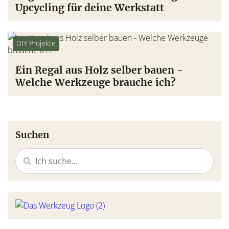
Upcycling für deine Werkstatt
DIY Projekte
Ein Regal aus Holz selber bauen -
Welche Werkzeuge brauche ich?
Suchen