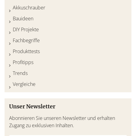
Akkuschrauber
Bauideen
DIY Projekte
Fachbegriffe
Produkttests
Profitipps
Trends
Vergleiche
Unser Newsletter
Abonnieren Sie unseren Newsletter und erhalten
Zugang zu exklusiven Inhalten.