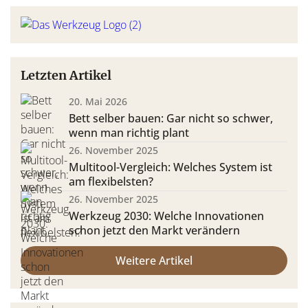
Letzten Artikel
20. Mai 2026
Bett selber bauen: Gar nicht so schwer,
wenn man richtig plant
26. November 2025
Multitool-Vergleich: Welches System ist
am flexibelsten?
26. November 2025
Werkzeug 2030: Welche Innovationen
schon jetzt den Markt verändern
Weitere Artikel