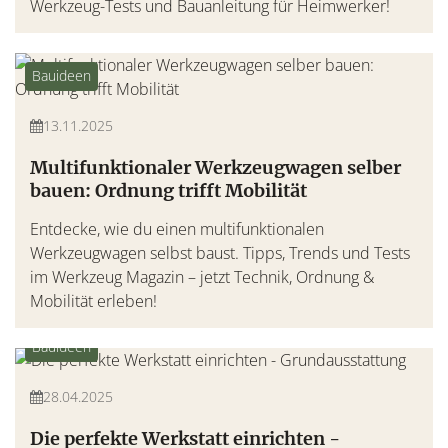
Werkzeug-Tests und Bauanleitung für Heimwerker!
Bauideen
13.11.2025
Multifunktionaler Werkzeugwagen selber
bauen: Ordnung trifft Mobilität
Entdecke, wie du einen multifunktionalen
Werkzeugwagen selbst baust. Tipps, Trends und Tests
im Werkzeug Magazin – jetzt Technik, Ordnung &
Mobilität erleben!
Bauideen
28.04.2025
Die perfekte Werkstatt einrichten -