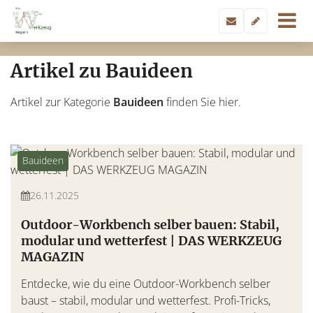
Artikel zu Bauideen
Artikel zur Kategorie
Bauideen
finden Sie hier.
Bauideen
26.11.2025
Outdoor-Workbench selber bauen: Stabil,
modular und wetterfest | DAS WERKZEUG
MAGAZIN
Entdecke, wie du eine Outdoor-Workbench selber
baust – stabil, modular und wetterfest. Profi-Tricks,