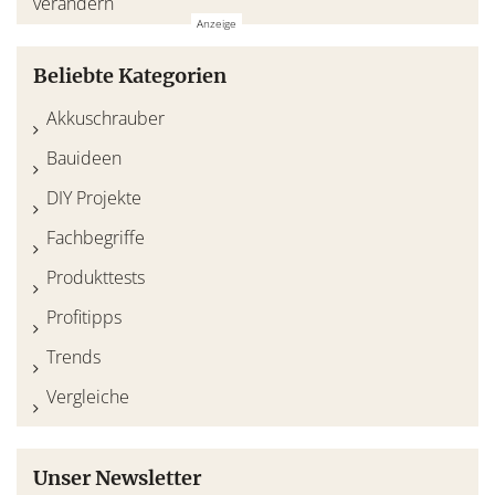
Beliebte Kategorien
Akkuschrauber
Bauideen
DIY Projekte
Fachbegriffe
Produkttests
Profitipps
Trends
Vergleiche
Unser Newsletter