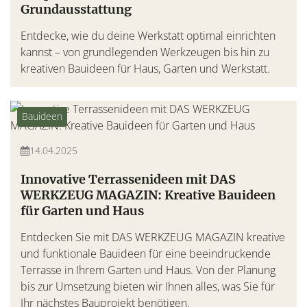
Grundausstattung
Entdecke, wie du deine Werkstatt optimal einrichten
kannst – von grundlegenden Werkzeugen bis hin zu
kreativen Bauideen für Haus, Garten und Werkstatt.
Bauideen
14.04.2025
Innovative Terrassenideen mit DAS
WERKZEUG MAGAZIN: Kreative Bauideen
für Garten und Haus
Entdecken Sie mit DAS WERKZEUG MAGAZIN kreative
und funktionale Bauideen für eine beeindruckende
Terrasse in Ihrem Garten und Haus. Von der Planung
bis zur Umsetzung bieten wir Ihnen alles, was Sie für
Ihr nächstes Bauprojekt benötigen.