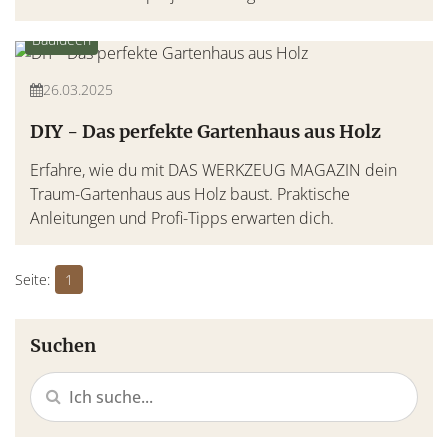
Bauideen
26.03.2025
DIY - Das perfekte Gartenhaus aus Holz
Erfahre, wie du mit DAS WERKZEUG MAGAZIN dein
Traum-Gartenhaus aus Holz baust. Praktische
Anleitungen und Profi-Tipps erwarten dich.
1
Suchen