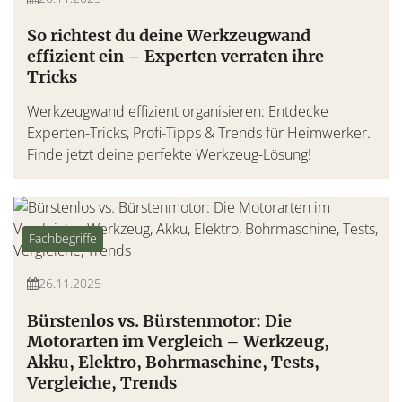
So richtest du deine Werkzeugwand
effizient ein – Experten verraten ihre
Tricks
Werkzeugwand effizient organisieren: Entdecke
Experten-Tricks, Profi-Tipps & Trends für Heimwerker.
Finde jetzt deine perfekte Werkzeug-Lösung!
Fachbegriffe
26.11.2025
Bürstenlos vs. Bürstenmotor: Die
Motorarten im Vergleich – Werkzeug,
Akku, Elektro, Bohrmaschine, Tests,
Vergleiche, Trends