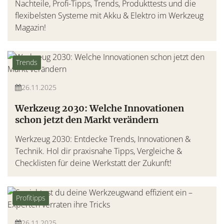
Nachteile, Profi-Tipps, Trends, Produkttests und die
flexibelsten Systeme mit Akku & Elektro im Werkzeug
Magazin!
Trends
26.11.2025
Werkzeug 2030: Welche Innovationen
schon jetzt den Markt verändern
Werkzeug 2030: Entdecke Trends, Innovationen &
Technik. Hol dir praxisnahe Tipps, Vergleiche &
Checklisten für deine Werkstatt der Zukunft!
Profitipps
26.11.2025