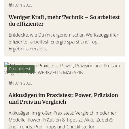
13.11.2025
Weniger Kraft, mehr Technik – So arbeitest
du effizienter
Entdecke, wie Du mit ergonomischen Werkzeuggriffen
effizienter arbeitest, Energie sparst und Top-
Ergebnisse erzielst.
Produkttests
13.11.2025
Akkusägen im Praxistest: Power, Präzision
und Preis im Vergleich
Akkusägen im großen Praxistest: Vergleich moderner
Modelle, Power, Präzision & Tipps zu Akku, Zubehör
und Trends. Profi-Tipps und Checkliste für