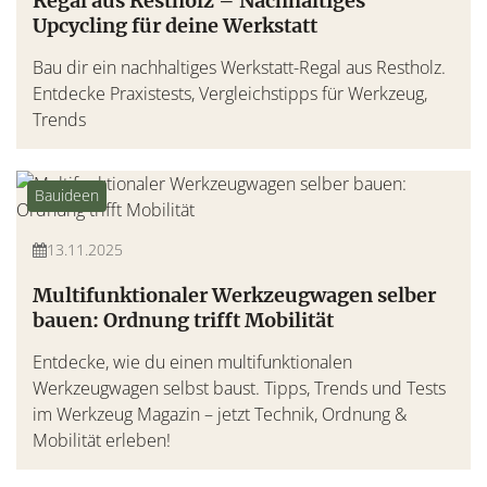
Regal aus Restholz – Nachhaltiges
Upcycling für deine Werkstatt
Bau dir ein nachhaltiges Werkstatt-Regal aus Restholz.
Entdecke Praxistests, Vergleichstipps für Werkzeug,
Trends
Bauideen
13.11.2025
Multifunktionaler Werkzeugwagen selber
bauen: Ordnung trifft Mobilität
Entdecke, wie du einen multifunktionalen
Werkzeugwagen selbst baust. Tipps, Trends und Tests
im Werkzeug Magazin – jetzt Technik, Ordnung &
Mobilität erleben!