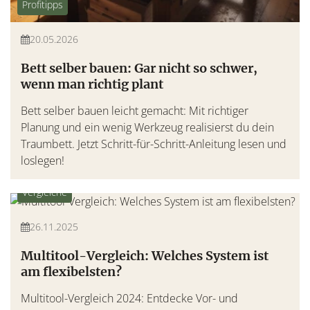
Profitipps
20.05.2026
Bett selber bauen: Gar nicht so schwer,
wenn man richtig plant
Bett selber bauen leicht gemacht: Mit richtiger
Planung und ein wenig Werkzeug realisierst du dein
Traumbett. Jetzt Schritt-für-Schritt-Anleitung lesen und
loslegen!
Vergleiche
26.11.2025
Multitool-Vergleich: Welches System ist
am flexibelsten?
Multitool-Vergleich 2024: Entdecke Vor- und