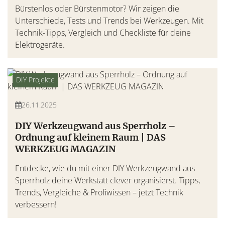
Bürstenlos oder Bürstenmotor? Wir zeigen die
Unterschiede, Tests und Trends bei Werkzeugen. Mit
Technik-Tipps, Vergleich und Checkliste für deine
Elektrogeräte.
DIY Projekte
26.11.2025
DIY Werkzeugwand aus Sperrholz –
Ordnung auf kleinem Raum | DAS
WERKZEUG MAGAZIN
Entdecke, wie du mit einer DIY Werkzeugwand aus
Sperrholz deine Werkstatt clever organisierst. Tipps,
Trends, Vergleiche & Profiwissen – jetzt Technik
verbessern!