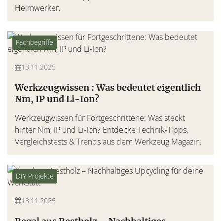
Heimwerker.
Fachbegriffe
13.11.2025
Werkzeugwissen : Was bedeutet eigentlich
Nm, IP und Li-Ion?
Werkzeugwissen für Fortgeschrittene: Was steckt
hinter Nm, IP und Li-Ion? Entdecke Technik-Tipps,
Vergleichstests & Trends aus dem Werkzeug Magazin.
DIY Projekte
13.11.2025