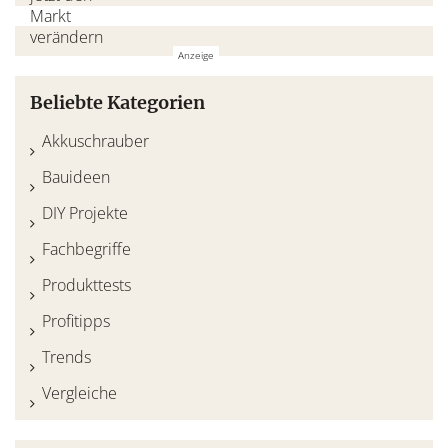
Beliebte Kategorien
Akkuschrauber
Bauideen
DIY Projekte
Fachbegriffe
Produkttests
Profitipps
Trends
Vergleiche