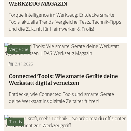
WERKZEUG MAGAZIN
Torque Intelligence im Werkzeug: Entdecke smarte
Tools, aktuelle Trends, Vergleiche, Tests, Technik-Tipps
und die Zukunft für Heimwerker & Profis!
Vergleiche
13.11.2025
Connected Tools: Wie smarte Geräte deine
Werkstatt digital vernetzen
Entdecke, wie Connected Tools und smarte Geräte
deine Werkstatt ins digitale Zeitalter führen!
Trends