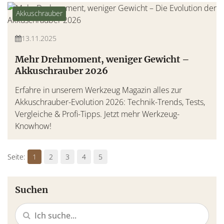
Akkuschrauber
13.11.2025
Mehr Drehmoment, weniger Gewicht –
Akkuschrauber 2026
Erfahre in unserem Werkzeug Magazin alles zur
Akkuschrauber-Evolution 2026: Technik-Trends, Tests,
Vergleiche & Profi-Tipps. Jetzt mehr Werkzeug-
Knowhow!
1
2
3
4
5
Suchen