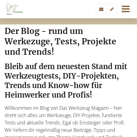
Der Blog - rund um
Werkezuge, Tests, Projekte
und Trends!
Bleib auf dem neuesten Stand mit
Werkzeugtests, DIY-Projekten,
Trends und Know-how für
Heimwerker und Profis!
Willkommen im Blog von Das Werkzeug Magazin – hier
dreht sich alles um Werkzeuge, DIY-Projekte, fundierte
Tests und aktuelle Trends. Egal ob Einsteiger oder Profi:
Wir liefern dir regelmäßig neue Beiträge, Tipps und