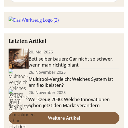
Letzten Artikel
20. Mai 2026
Bett selber bauen: Gar nicht so schwer,
wenn man richtig plant
26. November 2025
Multitool-Vergleich: Welches System ist
am flexibelsten?
26. November 2025
Werkzeug 2030: Welche Innovationen
schon jetzt den Markt verändern
Weitere Artikel