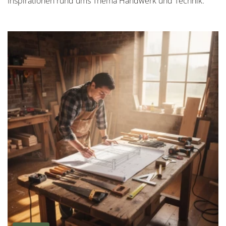
Inspirationen rund ums Thema Handwerk und Technik.