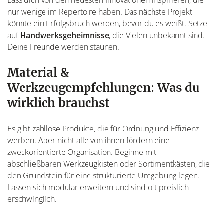
nur wenige im Repertoire haben. Das nächste Projekt
könnte ein Erfolgsbruch werden, bevor du es weißt. Setze
auf
Handwerksgeheimnisse
, die Vielen unbekannt sind.
Deine Freunde werden staunen.
Material &
Werkzeugempfehlungen: Was du
wirklich brauchst
Es gibt zahllose Produkte, die für Ordnung und Effizienz
werben. Aber nicht alle von ihnen fördern eine
zweckorientierte Organisation. Beginne mit
abschließbaren Werkzeugkisten oder Sortimentkästen, die
den Grundstein für eine strukturierte Umgebung legen.
Lassen sich modular erweitern und sind oft preislich
erschwinglich.