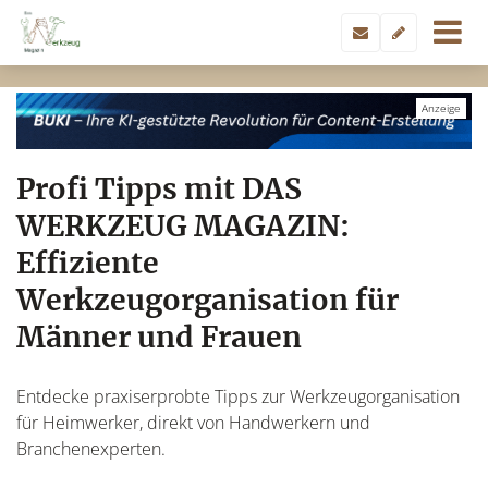
Profi Tipps mit DAS
WERKZEUG MAGAZIN:
Effiziente
Werkzeugorganisation für
Männer und Frauen
Entdecke praxiserprobte Tipps zur Werkzeugorganisation
für Heimwerker, direkt von Handwerkern und
Branchenexperten.