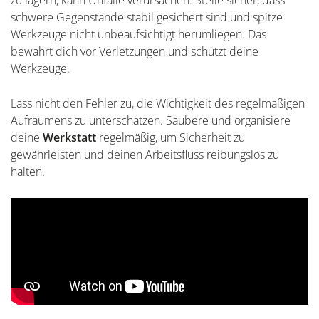
schwere Gegenstände stabil gesichert sind und spitze
Werkzeuge nicht unbeaufsichtigt herumliegen. Das
bewahrt dich vor Verletzungen und schützt deine
Werkzeuge.
Lass nicht den Fehler zu, die Wichtigkeit des regelmäßigen
Aufräumens zu unterschätzen. Säubere und organisiere
deine
Werkstatt
regelmäßig, um Sicherheit zu
gewährleisten und deinen Arbeitsfluss reibungslos zu
halten.