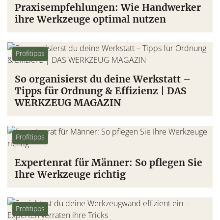
Praxisempfehlungen: Wie Handwerker
ihre Werkzeuge optimal nutzen
Profitipps
So organisierst du deine Werkstatt –
Tipps für Ordnung & Effizienz | DAS
WERKZEUG MAGAZIN
Profitipps
Expertenrat für Männer: So pflegen Sie
Ihre Werkzeuge richtig
Profitipps