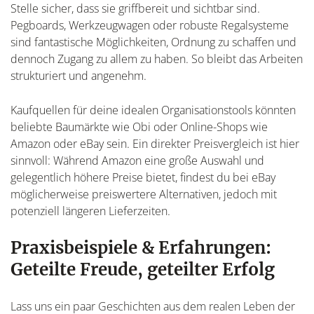
Stelle sicher, dass sie griffbereit und sichtbar sind.
Pegboards, Werkzeugwagen oder robuste Regalsysteme
sind fantastische Möglichkeiten, Ordnung zu schaffen und
dennoch Zugang zu allem zu haben. So bleibt das Arbeiten
strukturiert und angenehm.
Kaufquellen für deine idealen Organisationstools könnten
beliebte Baumärkte wie Obi oder Online-Shops wie
Amazon oder eBay sein. Ein direkter Preisvergleich ist hier
sinnvoll: Während Amazon eine große Auswahl und
gelegentlich höhere Preise bietet, findest du bei eBay
möglicherweise preiswertere Alternativen, jedoch mit
potenziell längeren Lieferzeiten.
Praxisbeispiele & Erfahrungen:
Geteilte Freude, geteilter Erfolg
Lass uns ein paar Geschichten aus dem realen Leben der