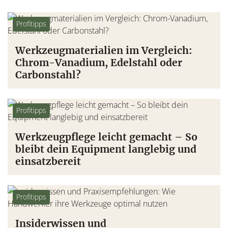
Profitipps
Werkzeugmaterialien im Vergleich:
Chrom-Vanadium, Edelstahl oder
Carbonstahl?
Profitipps
Werkzeugpflege leicht gemacht – So
bleibt dein Equipment langlebig und
einsatzbereit
Profitipps
Insiderwissen und