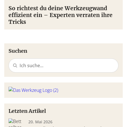
So richtest du deine Werkzeugwand
effizient ein – Experten verraten ihre
Tricks
Suchen
Letzten Artikel
20. Mai 2026