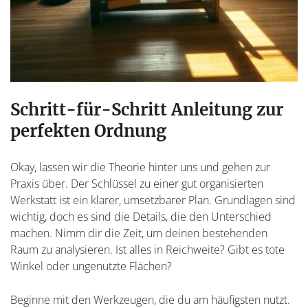
Schritt-für-Schritt Anleitung zur
perfekten Ordnung
Okay, lassen wir die Theorie hinter uns und gehen zur
Praxis über. Der Schlüssel zu einer gut organisierten
Werkstatt ist ein klarer, umsetzbarer Plan. Grundlagen sind
wichtig, doch es sind die Details, die den Unterschied
machen. Nimm dir die Zeit, um deinen bestehenden
Raum zu analysieren. Ist alles in Reichweite? Gibt es tote
Winkel oder ungenutzte Flächen?
Beginne mit den Werkzeugen, die du am häufigsten nutzt.