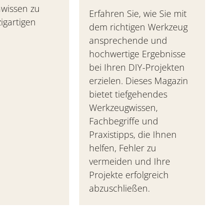
wissen zu
Erfahren Sie, wie Sie mit
igartigen
dem richtigen Werkzeug
ansprechende und
hochwertige Ergebnisse
bei Ihren DIY-Projekten
erzielen. Dieses Magazin
bietet tiefgehendes
Werkzeugwissen,
Fachbegriffe und
Praxistipps, die Ihnen
helfen, Fehler zu
vermeiden und Ihre
Projekte erfolgreich
abzuschließen.