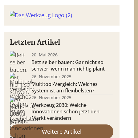
Letzten Artikel
20. Mai 2026
Bett selber bauen: Gar nicht so
schwer, wenn man richtig plant
26. November 2025
Multitool-Vergleich: Welches
System ist am flexibelsten?
26. November 2025
Werkzeug 2030: Welche
Innovationen schon jetzt den
Markt verändern
Weitere Artikel