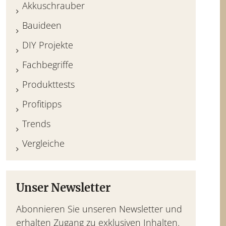
Akkuschrauber
Bauideen
DIY Projekte
Fachbegriffe
Produkttests
Profitipps
Trends
Vergleiche
Unser Newsletter
Abonnieren Sie unseren Newsletter und
erhalten Zugang zu exklusiven Inhalten.