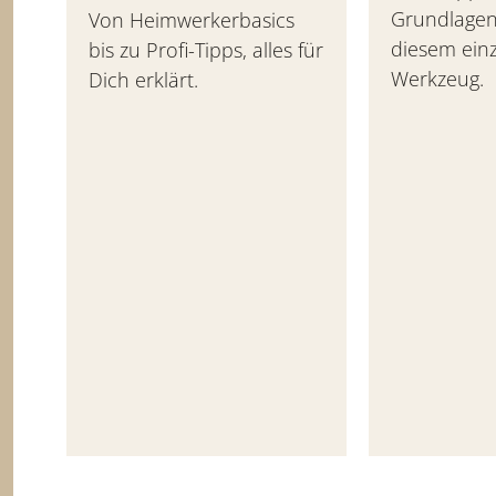
Grundlagen
Von Heimwerkerbasics
diesem einz
bis zu Profi-Tipps, alles für
Werkzeug.
Dich erklärt.