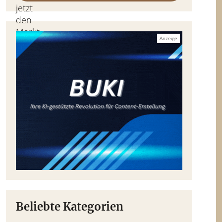
Beliebte Kategorien